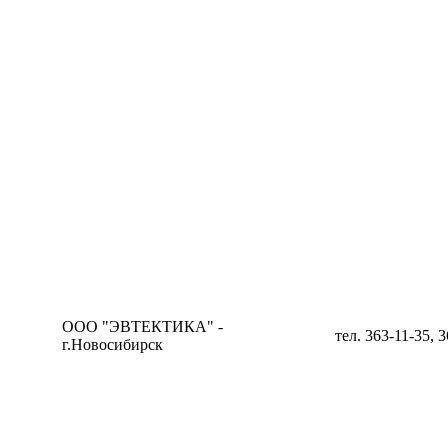
ООО "ЭВТЕКТИКА" -
тел. 363-11-35, 
г.Новосибирск