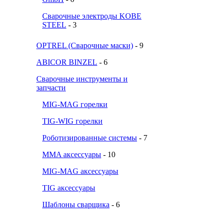
Сварочные электроды KOBE
STEEL
- 3
OPTREL (Сварочные маски)
- 9
ABICOR BINZEL
- 6
Сварочные инструменты и
запчасти
MIG-MAG горелки
TIG-WIG горелки
Роботизированные системы
- 7
MMA аксессуары
- 10
MIG-MAG аксессуары
TIG аксессуары
Шаблоны сварщика
- 6