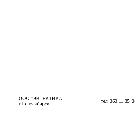
ООО "ЭВТЕКТИКА" -
тел. 363-11-35, 
г.Новосибирск