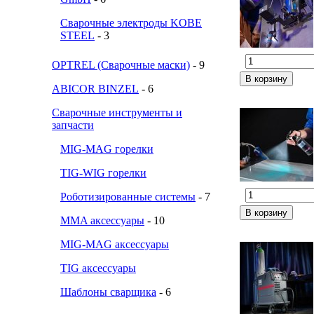
Сварочные электроды KOBE
STEEL
- 3
OPTREL (Сварочные маски)
- 9
ABICOR BINZEL
- 6
Сварочные инструменты и
запчасти
MIG-MAG горелки
TIG-WIG горелки
Роботизированные системы
- 7
MMA аксессуары
- 10
MIG-MAG аксессуары
TIG аксессуары
Шаблоны сварщика
- 6