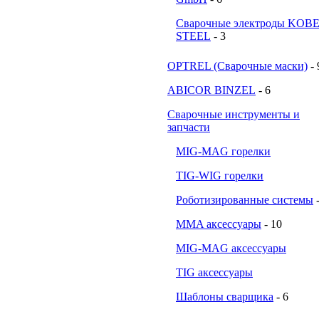
Сварочные электроды KOB
STEEL
- 3
OPTREL (Сварочные маски)
- 
ABICOR BINZEL
- 6
Сварочные инструменты и
запчасти
MIG-MAG горелки
TIG-WIG горелки
Роботизированные системы
MMA аксессуары
- 10
MIG-MAG аксессуары
TIG аксессуары
Шаблоны сварщика
- 6