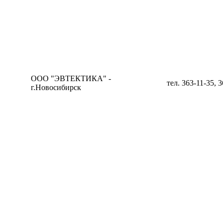
ООО "ЭВТЕКТИКА" -
тел. 363-11-35, 
г.Новосибирск