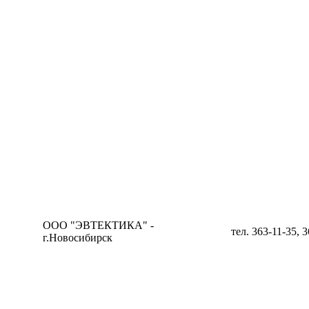
ООО "ЭВТЕКТИКА" -
тел. 363-11-35, 
г.Новосибирск