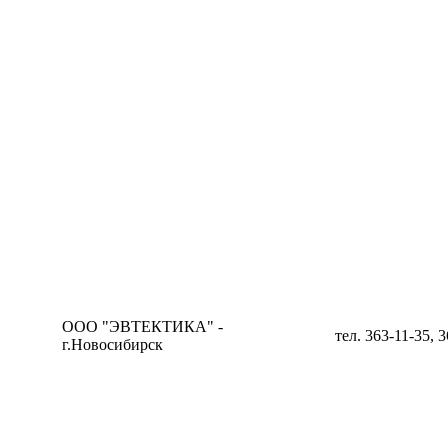
ООО "ЭВТЕКТИКА" -
тел. 363-11-35, 
г.Новосибирск