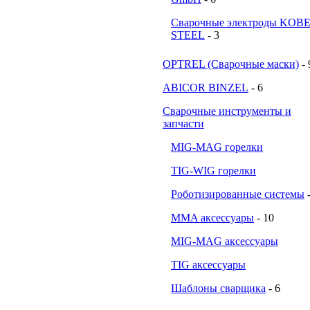
Сварочные электроды KOB
STEEL
- 3
OPTREL (Сварочные маски)
- 
ABICOR BINZEL
- 6
Сварочные инструменты и
запчасти
MIG-MAG горелки
TIG-WIG горелки
Роботизированные системы
MMA аксессуары
- 10
MIG-MAG аксессуары
TIG аксессуары
Шаблоны сварщика
- 6