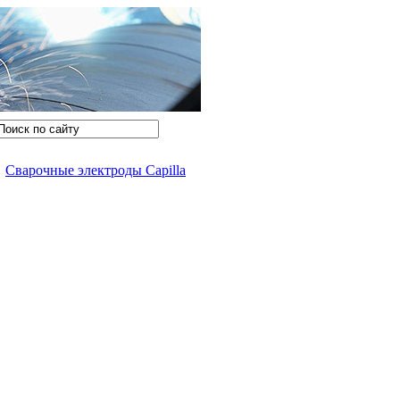
/
Сварочные электроды Capilla