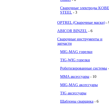
Сварочные электроды KOB
STEEL
- 3
OPTREL (Сварочные маски)
- 
ABICOR BINZEL
- 6
Сварочные инструменты и
запчасти
MIG-MAG горелки
TIG-WIG горелки
Роботизированные системы
MMA аксессуары
- 10
MIG-MAG аксессуары
TIG аксессуары
Шаблоны сварщика
- 6