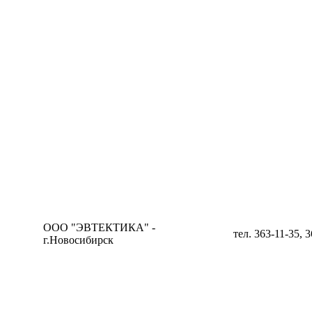
ООО "ЭВТЕКТИКА" -
тел. 363-11-35, 
г.Новосибирск