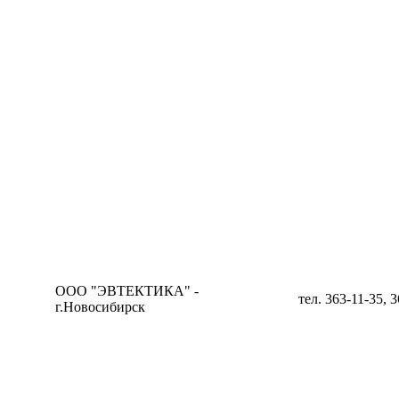
ООО "ЭВТЕКТИКА" -
тел. 363-11-35, 
г.Новосибирск