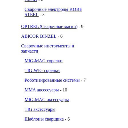
Сварочные электроды KOBE
STEEL
- 3
OPTREL (Сварочные маски)
- 9
ABICOR BINZEL
- 6
Сварочные инструменты и
запчасти
MIG-MAG горелки
TIG-WIG горелки
Роботизированные системы
- 7
MMA аксессуары
- 10
MIG-MAG аксессуары
TIG аксессуары
Шаблоны сварщика
- 6