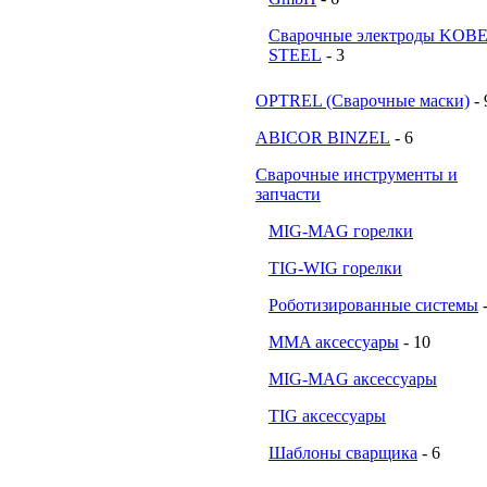
Сварочные электроды KOB
STEEL
- 3
OPTREL (Сварочные маски)
- 
ABICOR BINZEL
- 6
Сварочные инструменты и
запчасти
MIG-MAG горелки
TIG-WIG горелки
Роботизированные системы
MMA аксессуары
- 10
MIG-MAG аксессуары
TIG аксессуары
Шаблоны сварщика
- 6