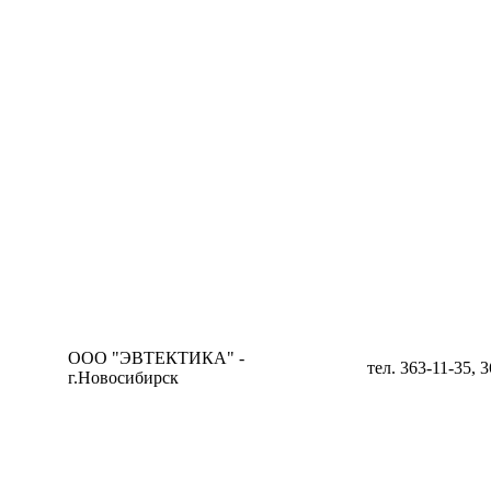
ООО "ЭВТЕКТИКА" -
тел. 363-11-35, 
г.Новосибирск