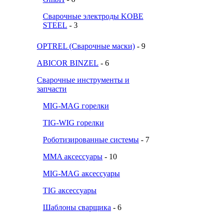
Сварочные электроды KOBE
STEEL
- 3
OPTREL (Сварочные маски)
- 9
ABICOR BINZEL
- 6
Сварочные инструменты и
запчасти
MIG-MAG горелки
TIG-WIG горелки
Роботизированные системы
- 7
MMA аксессуары
- 10
MIG-MAG аксессуары
TIG аксессуары
Шаблоны сварщика
- 6