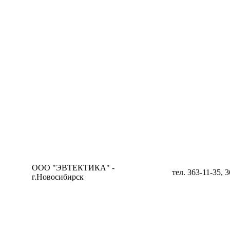
ООО "ЭВТЕКТИКА" -
тел. 363-11-35, 
г.Новосибирск