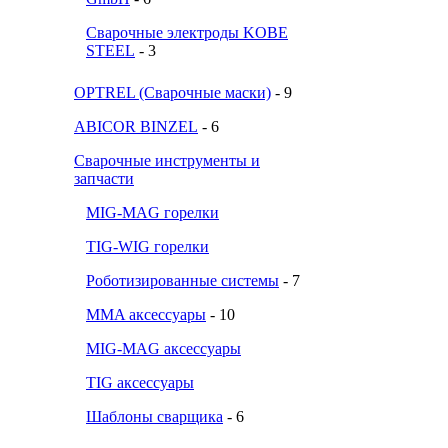
Сварочные электроды KOBE
STEEL
- 3
OPTREL (Сварочные маски)
- 9
ABICOR BINZEL
- 6
Сварочные инструменты и
запчасти
MIG-MAG горелки
TIG-WIG горелки
Роботизированные системы
- 7
MMA аксессуары
- 10
MIG-MAG аксессуары
TIG аксессуары
Шаблоны сварщика
- 6