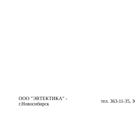
ООО "ЭВТЕКТИКА" -
тел. 363-11-35, 
г.Новосибирск