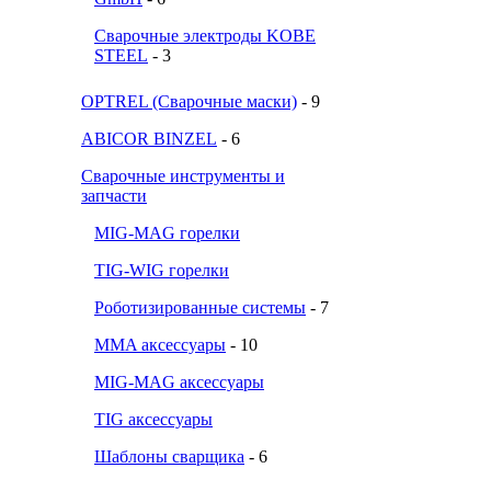
Сварочные электроды KOBE
STEEL
- 3
OPTREL (Сварочные маски)
- 9
ABICOR BINZEL
- 6
Сварочные инструменты и
запчасти
MIG-MAG горелки
TIG-WIG горелки
Роботизированные системы
- 7
MMA аксессуары
- 10
MIG-MAG аксессуары
TIG аксессуары
Шаблоны сварщика
- 6