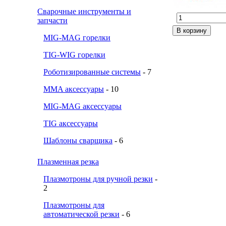
Сварочные инструменты и
запчасти
MIG-MAG горелки
TIG-WIG горелки
Роботизированные системы
- 7
MMA аксессуары
- 10
MIG-MAG аксессуары
TIG аксессуары
Шаблоны сварщика
- 6
Плазменная резка
Плазмотроны для ручной резки
-
2
Плазмотроны для
автоматической резки
- 6