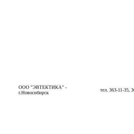
ООО "ЭВТЕКТИКА" -
тел. 363-11-35, 
г.Новосибирск